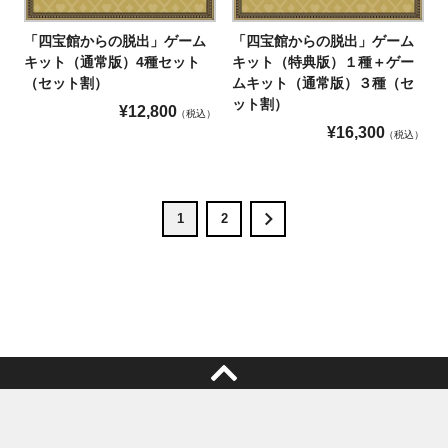
「四宝館からの脱出」ゲーム
「四宝館からの脱出」ゲーム
キット（通常版）4種セット
キット（特典版）１種＋ゲー
（セット割）
ムキット（通常版）３種（セ
ット割）
¥
12,800
税込
¥
16,300
税込
1
2