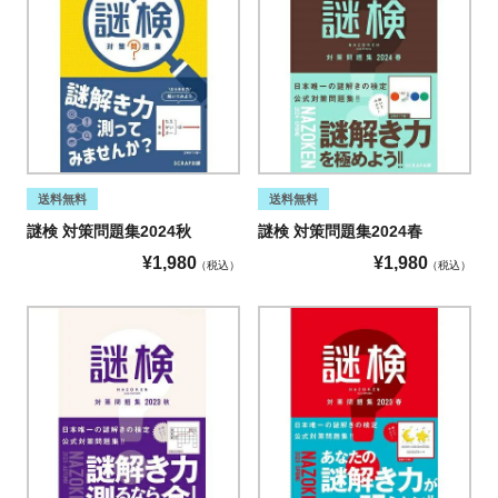
送料無料
送料無料
謎検 対策問題集2024秋
謎検 対策問題集2024春
¥
1,980
¥
1,980
税込
税込