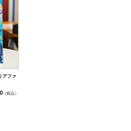
クリアファ
0
税込