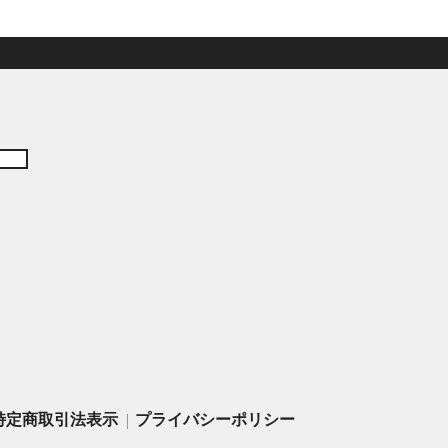
特定商取引法表示
プライバシーポリシー