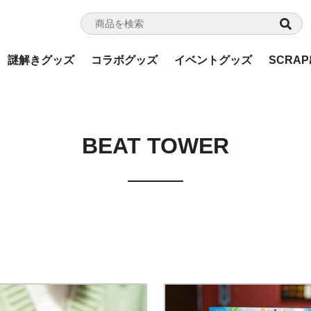
謎解きグッズ
コラボグッズ
イベントグッズ
SCRA
BEAT TOWER