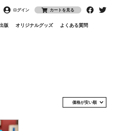
ログイン
カートを見る
P出版
オリジナルグッズ
よくある質問
価格が安い順