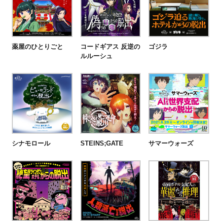
薬屋のひとりごと
コードギアス 反逆の
ゴジラ
ルルーシュ
シナモロール
STEINS;GATE
サマーウォーズ