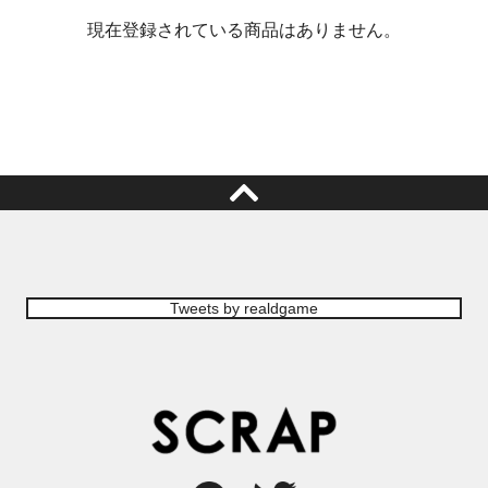
現在登録されている商品はありません。
Tweets by realdgame