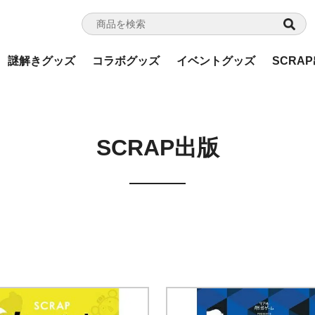
謎解きグッズ
コラボグッズ
イベントグッズ
SCRA
SCRAP出版