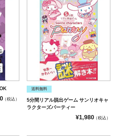
OK
送料無料
0
税込
5分間リアル脱出ゲーム サンリオキャ
ラクターズパーティー
¥
1,980
税込