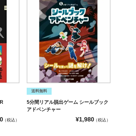
送料無料
R
5分間リアル脱出ゲーム シールブック
アドベンチャー
0
¥
1,980
税込
税込