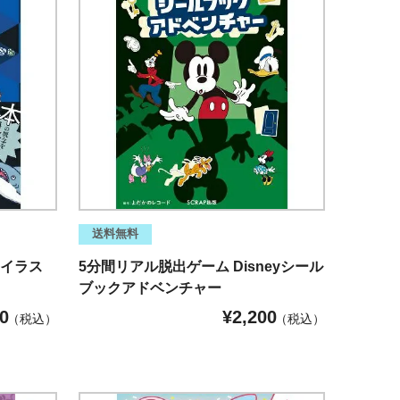
送料無料
 イラス
5分間リアル脱出ゲーム Disneyシール
ブックアドベンチャー
0
¥
2,200
税込
税込