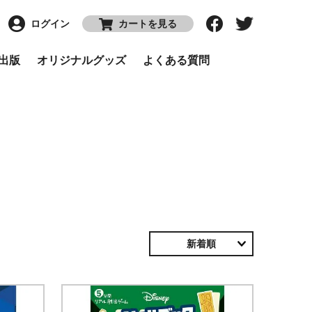
ログイン
カートを見る
P出版
オリジナルグッズ
よくある質問
新着順