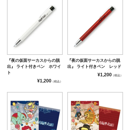
『夜の仮面サーカスからの脱
『夜の仮面サーカスからの脱
出』 ライト付きペン ホワイ
出』 ライト付きペン レッド
ト
¥
1,200
税込
¥
1,200
税込