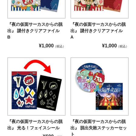
『夜の仮面サーカスからの脱
『夜の仮面サーカスからの脱
出』 謎付きクリアファイル
出』 謎付きクリアファイル
B
A
¥
1,000
¥
1,000
税込
税込
『夜の仮面サーカスからの脱
『夜の仮面サーカスからの脱
出』 光る！フェイスシール
出』 脱出失敗ステッカーセッ
ト