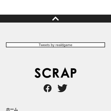
Tweets by realdgame
ホーム