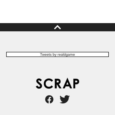
Tweets by realdgame