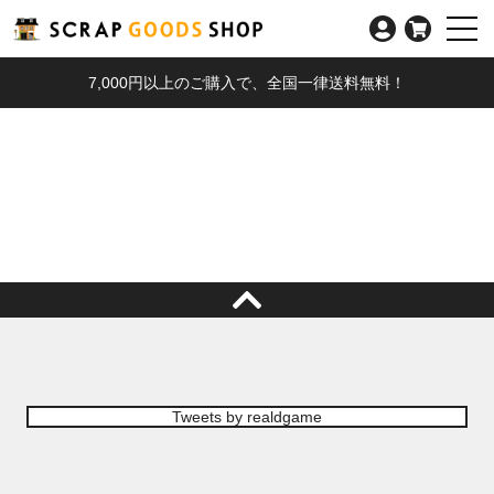
7,000円以上のご購入で、全国一律送料無料！
Tweets by realdgame