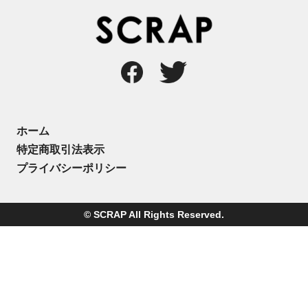
ホーム
特定商取引法表示
プライバシーポリシー
© SCRAP All Rights Reserved.