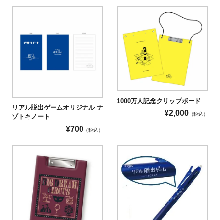
1000万人記念クリップボード
リアル脱出ゲームオリジナル ナ
¥
2,000
（税込）
ゾトキノート
¥
700
（税込）