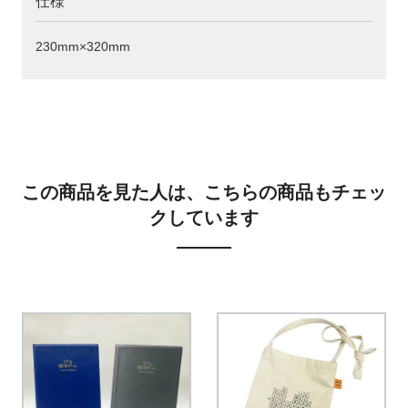
仕様
230mm×320mm
この商品を見た人は、こちらの商品もチェッ
クしています