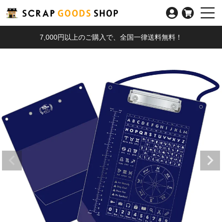
7,000円以上のご購入で、全国一律送料無料！