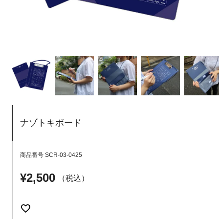
ナゾトキボード
商品番号
SCR-03-0425
¥
2,500
税込