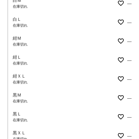
白Ｍ
—
在庫切れ
白Ｌ
—
在庫切れ
紺Ｍ
—
在庫切れ
紺Ｌ
—
在庫切れ
紺ＸＬ
—
在庫切れ
黒Ｍ
—
在庫切れ
黒Ｌ
—
在庫切れ
黒ＸＬ
—