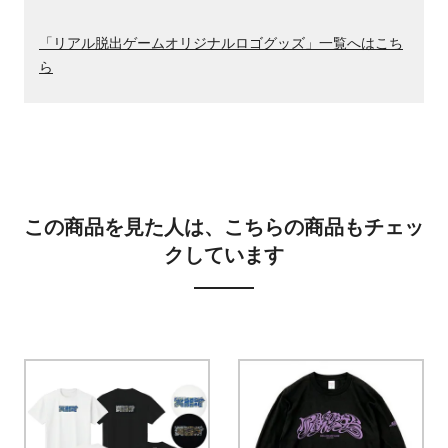
「リアル脱出ゲームオリジナルロゴグッズ」一覧へはこち
ら
この商品を見た人は、こちらの商品もチェッ
クしています