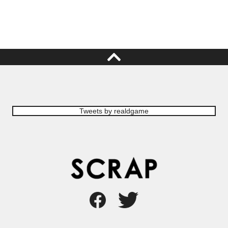
Tweets by realdgame