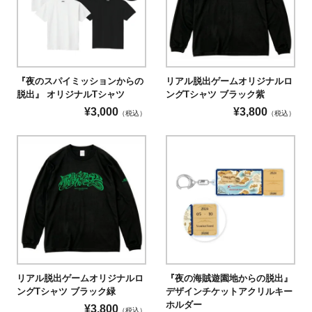
『夜のスパイミッションからの
リアル脱出ゲームオリジナルロ
脱出』 オリジナルTシャツ
ングTシャツ ブラック紫
¥
3,000
¥
3,800
（税込）
（税込）
リアル脱出ゲームオリジナルロ
『夜の海賊遊園地からの脱出』
ングTシャツ ブラック緑
デザインチケットアクリルキー
ホルダー
¥
3,800
（税込）