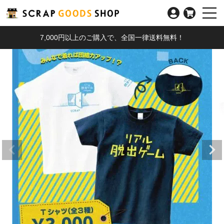
7,000円以上のご購入で、全国一律送料無料！