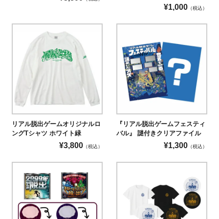
¥
1,000
（税込）
リアル脱出ゲームオリジナルロ
『リアル脱出ゲームフェスティ
ングTシャツ ホワイト緑
バル』 謎付きクリアファイル
¥
3,800
¥
1,300
（税込）
（税込）