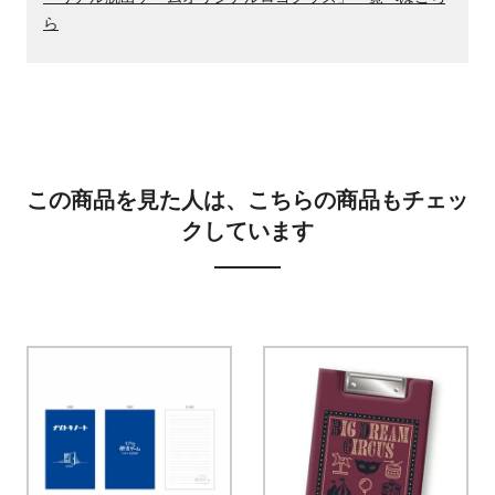
ら
この商品を見た人は、こちらの商品もチェッ
クしています