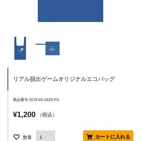
リアル脱出ゲームオリジナルエコバッグ
商品番号
SCR-03-1620-FS
¥
1,200
税込
カートに入れる