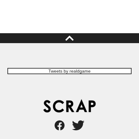
Tweets by realdgame