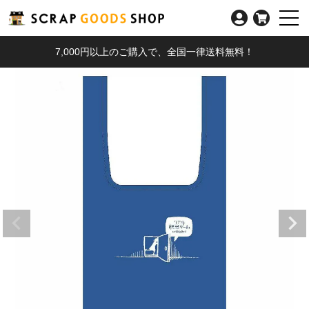
7,000円以上のご購入で、全国一律送料無料！