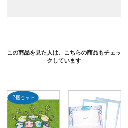
この商品を見た人は、こちらの商品もチェッ
クしています