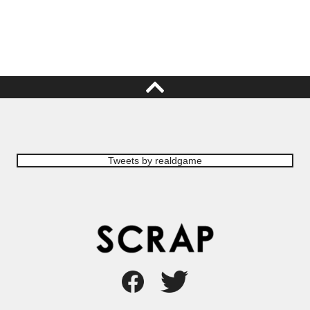
Tweets by realdgame