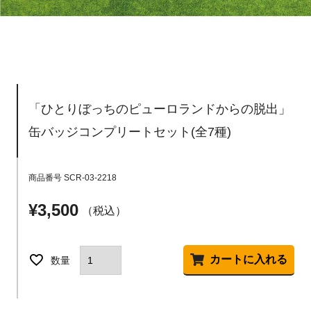
「ひとりぼっちのピューロランドからの脱出」
缶バッジコンプリートセット(全7種)
商品番号
SCR-03-2218
¥
3,500
税込
カートに入れる