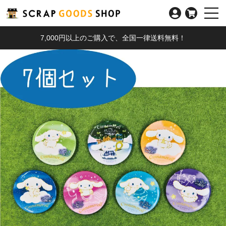
7,000円以上のご購入で、全国一律送料無料！