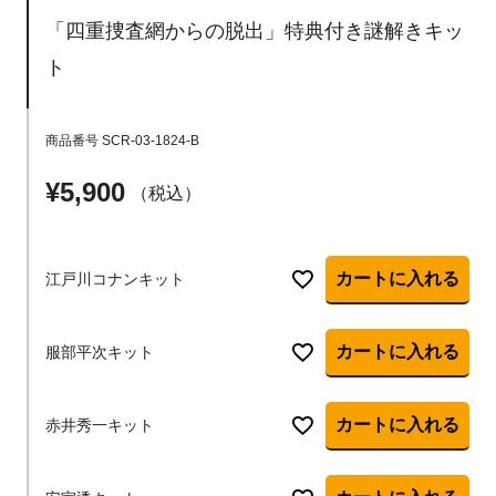
「四重捜査網からの脱出」特典付き謎解きキッ
ト
商品番号
SCR-03-1824-B
¥
5,900
税込
カートに入れる
江戸川コナンキット
カートに入れる
服部平次キット
カートに入れる
赤井秀一キット