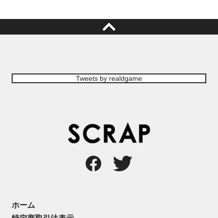
Tweets by realdgame
コチラ
ホーム