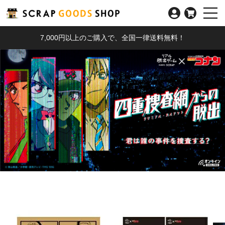
7,000円以上のご購入で、全国一律送料無料！