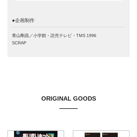
●企画制作
青山剛昌／小学館・読売テレビ・TMS 1996
SCRAP
ORIGINAL GOODS