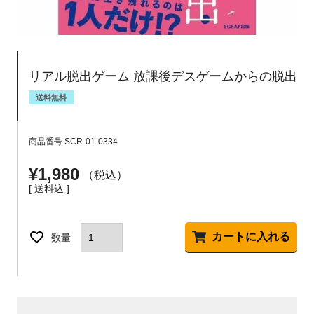
リアル脱出ゲーム 放課後デスゲームからの脱出
送料無料
商品番号
SCR-01-0334
¥
1,980
税込
送料込
カートに入れる