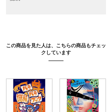
この商品を見た人は、こちらの商品もチェッ
クしています