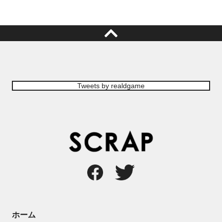
Tweets by realdgame
ホーム