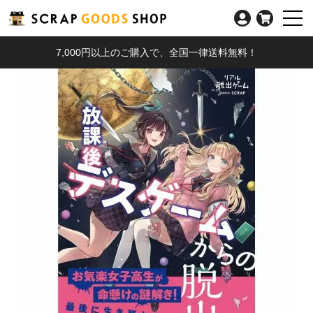
7,000円以上のご購入で、全国一律送料無料！