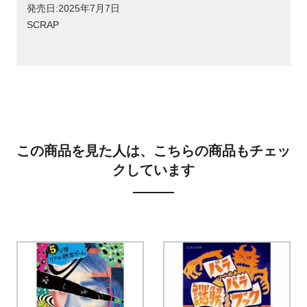
発売日:2025年7月7日
SCRAP
この商品を見た人は、こちらの商品もチェッ
クしています