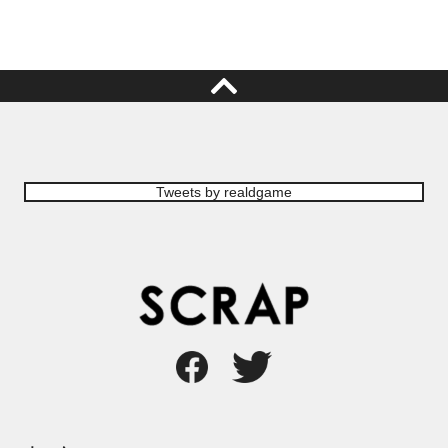
Tweets by realdgame