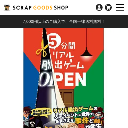
7,000円以上のご購入で、全国一律送料無料！