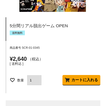
5分間リアル脱出ゲーム OPEN
送料無料
商品番号
SCR-01-0345
¥
2,640
税込
送料込
カートに入れる