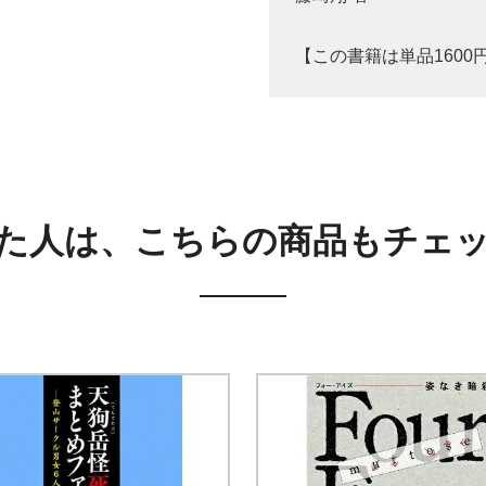
【この書籍は単品160
た人は、こちらの商品もチェ