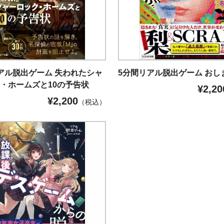
アル脱出ゲーム 失われたシャ
5分間リアル脱出ゲーム おし
・ホームズと10の予告状
¥
2,20
¥
2,200
（税込）