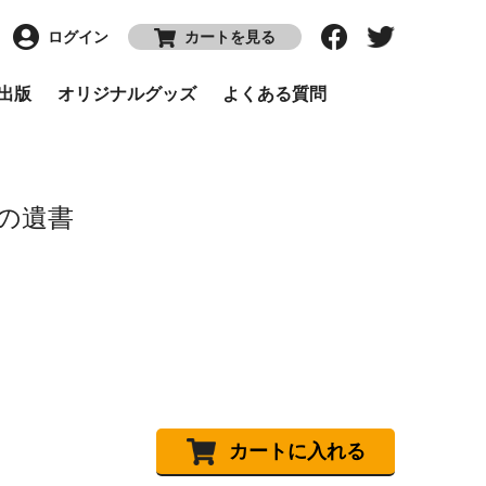
ログイン
カートを見る
P出版
オリジナルグッズ
よくある質問
の遺書
カートに入れる