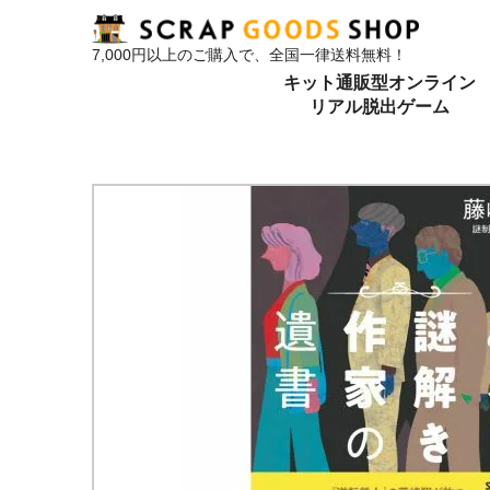
7,000円以上のご購入で、全国一律送料無料！
キット通販型オンライン
リアル脱出ゲーム