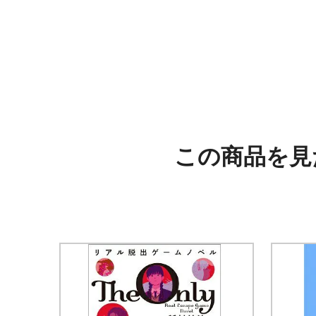
この商品を見