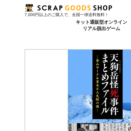
7,000円以上のご購入で、全国一律送料無料！
キット通販型オンライン
リアル脱出ゲーム