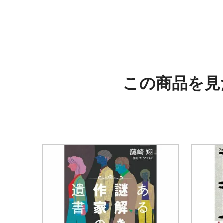
この商品を見