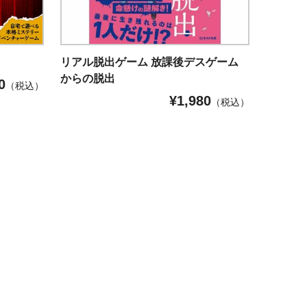
リアル脱出ゲーム 放課後デスゲーム
からの脱出
0
（税込）
¥
1,980
（税込）