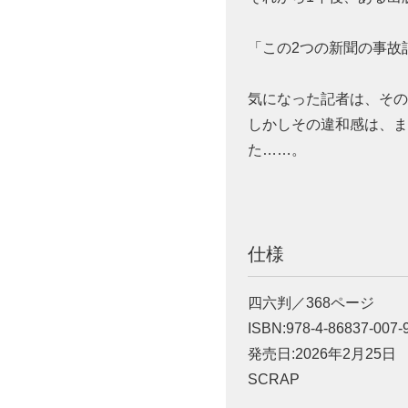
「この2つの新聞の事故
気になった記者は、そ
しかしその違和感は、
た……。
仕様
四六判／368ページ
ISBN:978-4-86837-007-
発売日:2026年2月25日
SCRAP