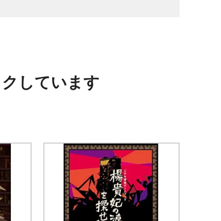
ックしています