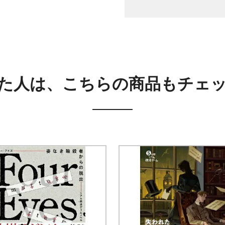
た人は、こちらの商品もチェ