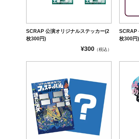
SCRAP 公演オリジナルステッカー(2
SCRA
枚300円)
枚300円
¥
300
（税込）