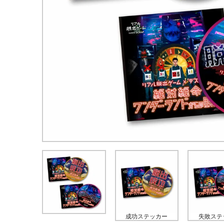
成功ステッカー
失敗ステ