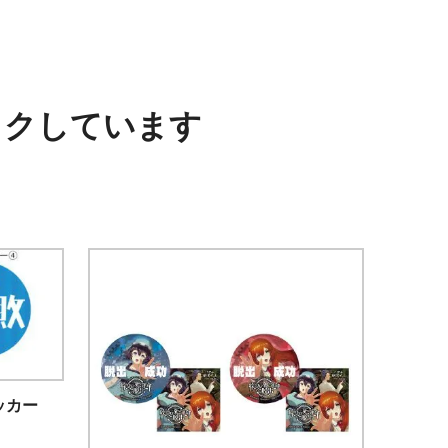
ックしています
ッカー