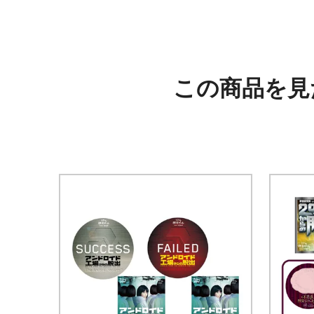
この商品を見