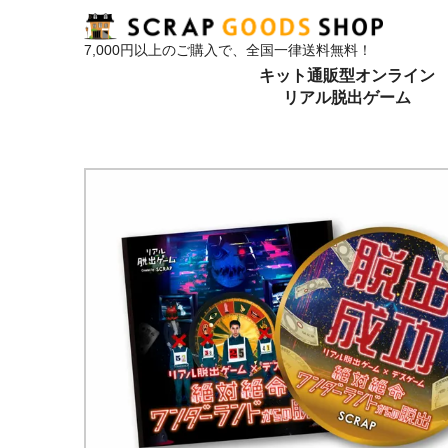
7,000円以上のご購入で、全国一律送料無料！
キット通販型オンライン
リアル脱出ゲーム