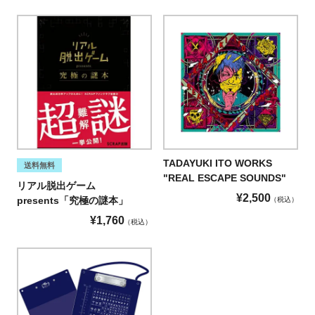
TADAYUKI ITO WORKS
送料無料
"REAL ESCAPE SOUNDS"
リアル脱出ゲーム
¥
2,500
presents「究極の謎本」
税込
¥
1,760
税込