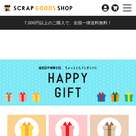
7,000円以上のご購入で、全国一律送料無料！