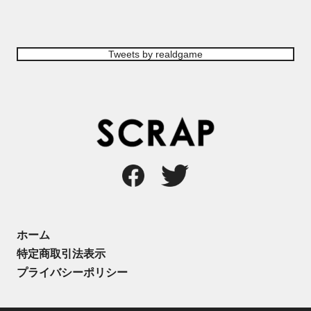
Tweets by realdgame
ホーム
特定商取引法表示
プライバシーポリシー