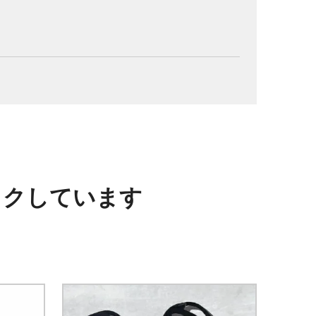
ックしています