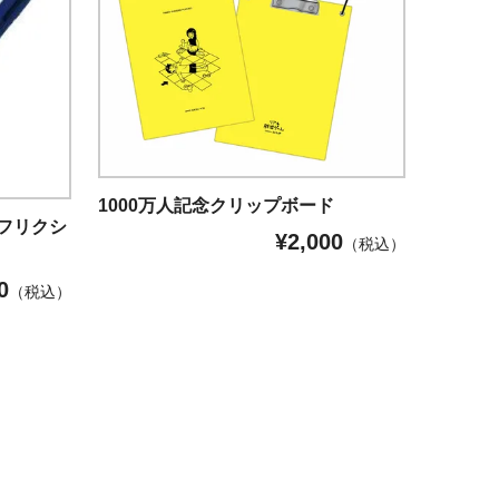
1000万人記念クリップボード
フリクシ
¥
2,000
（税込）
0
（税込）