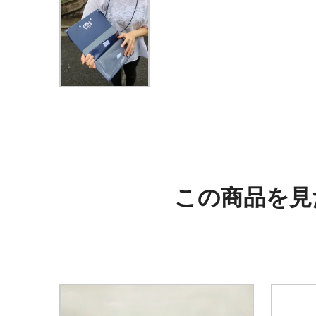
この商品を見