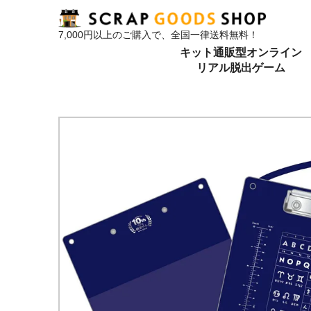
7,000円以上のご購入で、全国一律送料無料！
キット通販型オンライン
リアル脱出ゲーム