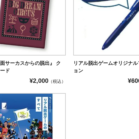
面サーカスからの脱出』 ク
リアル脱出ゲームオリジナル
ボード
ョン
¥
2,000
¥
60
（税込）