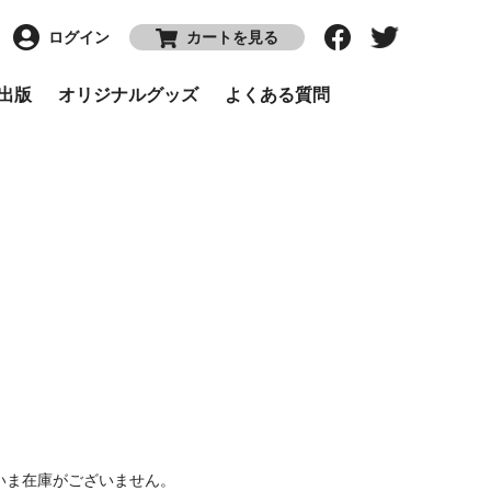
ログイン
カートを見る
P出版
オリジナルグッズ
よくある質問
いま在庫がございません。