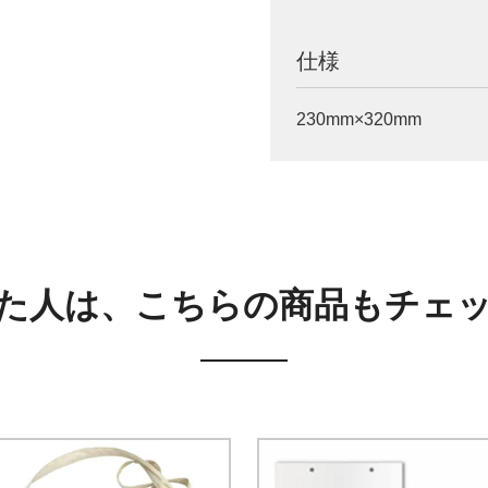
仕様
230mm×320mm
た人は、こちらの商品もチェ