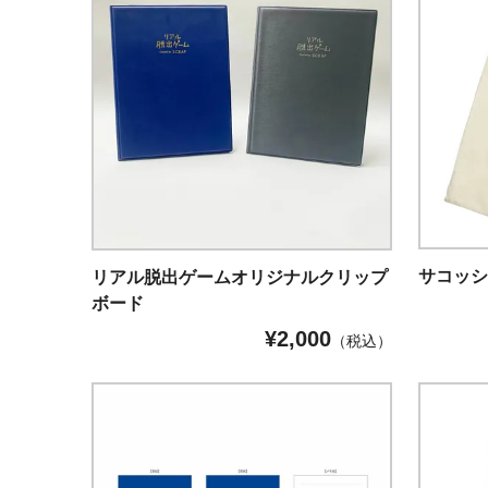
サコッ
リアル脱出ゲームオリジナルクリップ
ボード
¥
2,000
（税込）