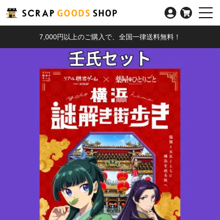
7,000円以上のご購入で、全国一律送料無料！