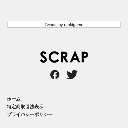
Tweets by realdgame
ホーム
特定商取引法表示
プライバシーポリシー