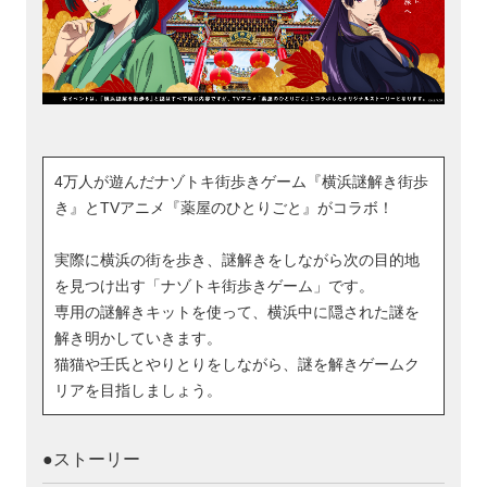
4万人が遊んだナゾトキ街歩きゲーム『横浜謎解き街歩
き』とTVアニメ『薬屋のひとりごと』がコラボ！
実際に横浜の街を歩き、謎解きをしながら次の目的地
を見つけ出す「ナゾトキ街歩きゲーム」です。
専用の謎解きキットを使って、横浜中に隠された謎を
解き明かしていきます。
猫猫や壬氏とやりとりをしながら、謎を解きゲームク
リアを目指しましょう。
●ストーリー