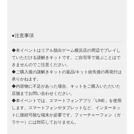
●注意事項
◆本イベントはリアル脱出ゲーム横浜店の周辺でプレイし
ていただける謎解きキットです。ご自宅等で遊ぶことはで
きませんのでご注意ください。
◆ご購入後の謎解きキットの返品/キット紛失後の再発行は
承りかねます。
◆内容物に不足があった場合、キットをご購入いただいた
店舗までお問い合わせください。
◆本イベントでは、スマートフォンアプリ「LINE」を使用
します。スマートフォンやタブレットなど、インターネッ
トに接続可能な端末が必要です。フィーチャーフォン（ガ
ラケー）には対応しておりません。