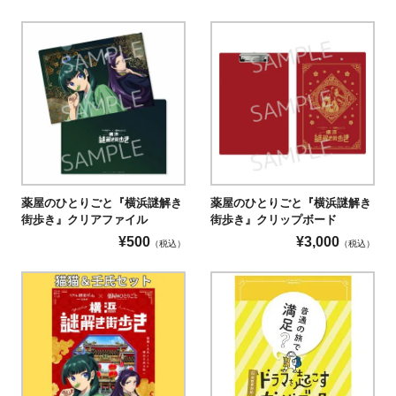
薬屋のひとりごと『横浜謎解き
薬屋のひとりごと『横浜謎解き
街歩き』クリアファイル
街歩き』クリップボード
¥
500
¥
3,000
（税込）
（税込）