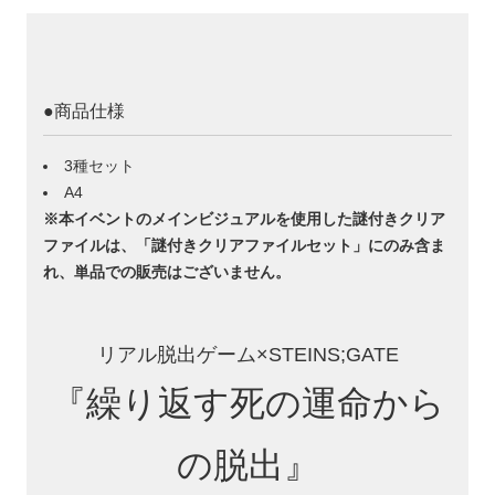
●商品仕様
3種セット
A4
※本イベントのメインビジュアルを使用した謎付きクリア
ファイルは、「謎付きクリアファイルセット」にのみ含ま
れ、単品での販売はございません。
リアル脱出ゲーム×STEINS;GATE
『繰り返す死の運命から
の脱出』