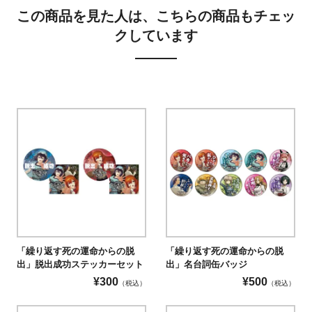
この商品を見た人は、こちらの商品もチェッ
クしています
「繰り返す死の運命からの脱
「繰り返す死の運命からの脱
出」脱出成功ステッカーセット
出」名台詞缶バッジ
¥
300
¥
500
（税込）
（税込）