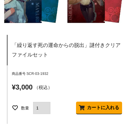
「繰り返す死の運命からの脱出」謎付きクリア
ファイルセット
商品番号
SCR-03-1932
¥
3,000
税込
カートに入れる