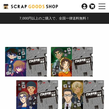
7,000円以上のご購入で、全国一律送料無料！