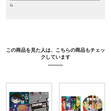
ら
この商品を見た人は、こちらの商品もチェッ
クしています