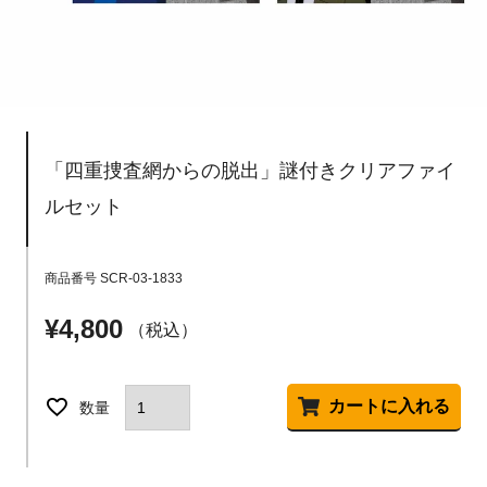
「四重捜査網からの脱出」謎付きクリアファイ
ルセット
商品番号
SCR-03-1833
¥
4,800
税込
カートに入れる