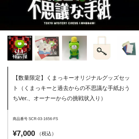
【数量限定】くまっキーオリジナルグッズセッ
ト（くまっキーと過去からの不思議な手紙おう
ちVer.、オーナーからの挑戦状入り）
商品番号
SCR-03-1656-FS
¥
7,000
税込