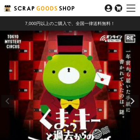
7,000円以上のご購入で、全国一律送料無料！