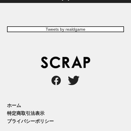
Tweets by realdgame
ホーム
特定商取引法表示
プライバシーポリシー