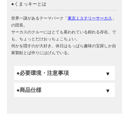
●くまっキーとは
世界一謎があるテーマパーク「
東京ミステリーサーカス
」
の団長。
サーカスのクルーにはとても慕われている頼れる存在。で
も、ちょっとだけおっちょこちょい。
何かを隠すのが大好き。休日はもっぱら趣味の宝探しか自
家製鮭とば作りにはげんでいる。
●必要環境・注意事項
●商品仕様