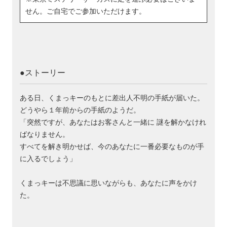
せん。ご自宅でご参加いただけます。
●ストーリー
ある日、くまっキーのもとに差出人不明の手紙が届いた。
どうやら１年前からの手紙のようだ。
「突然ですが、あなたはお客さんと一緒に 謎を解かなけれ
ばなりません。
すべてを解き明かせば、今のあなたに一番必要なものが手
に入るでしょう」
くまっキーは不思議に思いながらも、あなたに声をかけ
た。