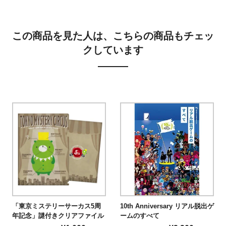
この商品を見た人は、こちらの商品もチェッ
クしています
こちら
「東京ミステリーサーカス5周
10th Anniversary リアル脱出ゲ
年記念」謎付きクリアファイル
ームのすべて