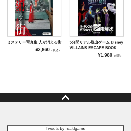
ミステリー写真集 人が消える街
5分間リアル脱出ゲーム Disney
VILLAINS ESCAPE BOOK
¥
2,860
（税込）
¥
1,980
（税込）
Tweets by realdgame