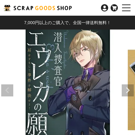
7,000円以上のご購入で、全国一律送料無料！