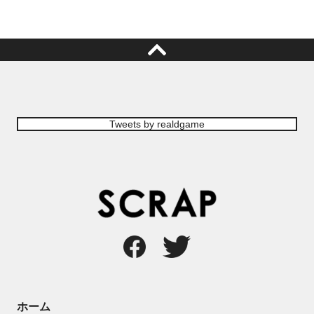
Tweets by realdgame
ホーム