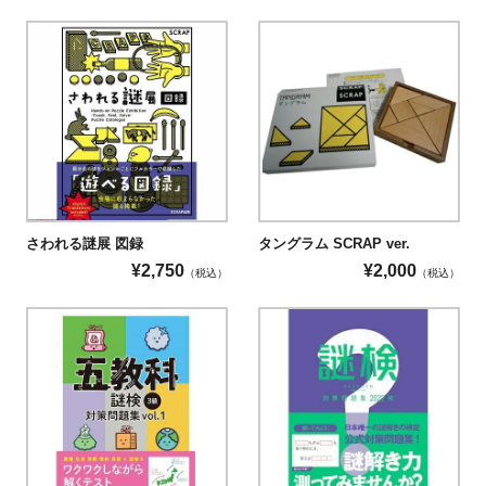
さわれる謎展 図録
タングラム SCRAP ver.
¥
2,750
¥
2,000
（税込）
（税込）