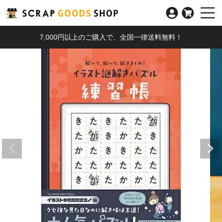
7,000円以上のご購入で、全国一律送料無料！