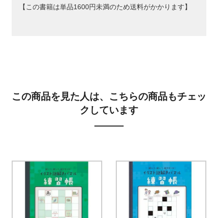
【この書籍は単品1600円未満のため送料がかかります】
この商品を見た人は、こちらの商品もチェッ
クしています