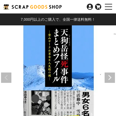
7,000円以上のご購入で、全国一律送料無料！