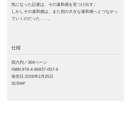
気になった記者は、その違和感を見つけ出す。
しかしその違和感は、また別の大きな違和感へとつながっ
ていくのだった……。
仕様
四六判／368ページ
ISBN:978-4-86837-007-9
発売日:2026年2月25日
SCRAP