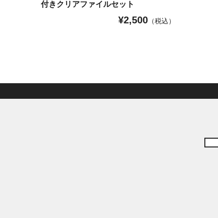
付きクリアファイルセット
¥
2,500
（税込）