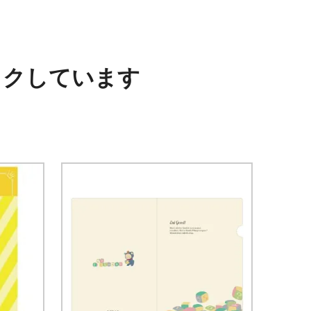
ックしています