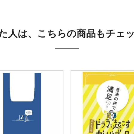
た人は、こちらの商品もチェ