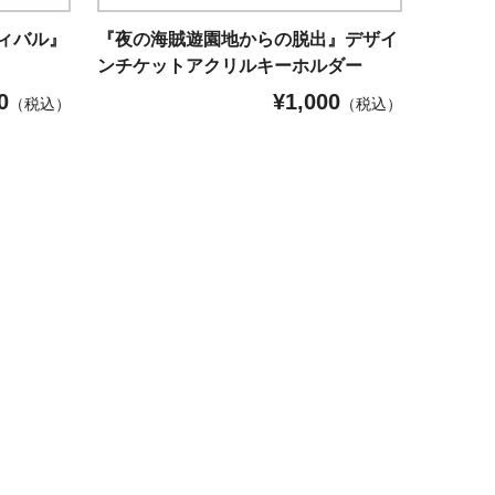
ィバル』
『夜の海賊遊園地からの脱出』デザイ
ンチケットアクリルキーホルダー
0
¥
1,000
（税込）
（税込）