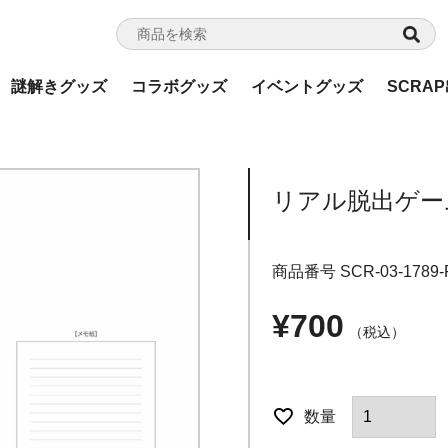
謎解きグッズ
コラボグッズ
イベントグッズ
SCRA
リアル脱出ゲー
商品番号
SCR-03-1789-
¥
700
税込