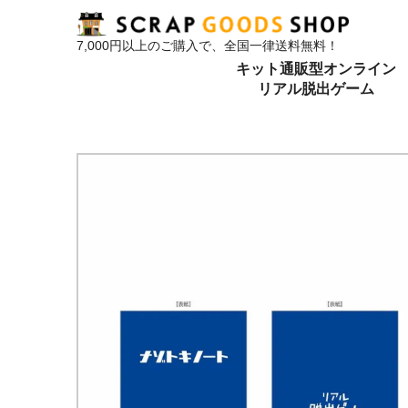
7,000円以上のご購入で、全国一律送料無料！
キット通販型オンライン
リアル脱出ゲーム