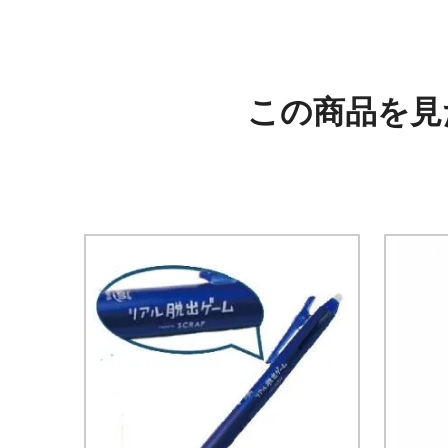
この商品を見