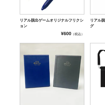
リアル脱出ゲームオリジナルフリクシ
リアル
ョン
グ
¥
600
（税込）