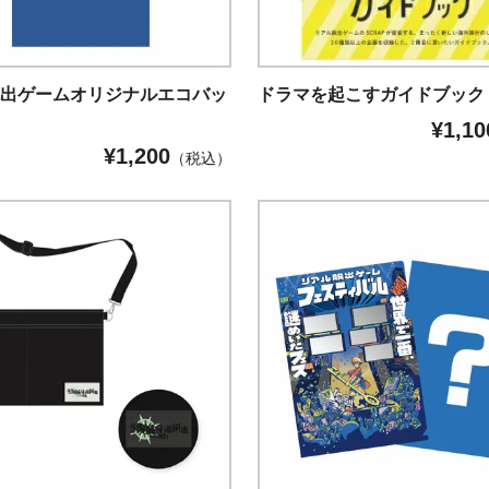
脱出ゲームオリジナルエコバッ
ドラマを起こすガイドブック
¥
1,10
¥
1,200
（税込）