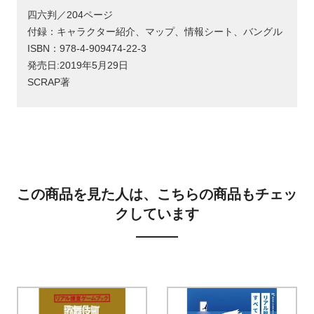
四六判／204ページ
付録：キャラクター紹介、マップ、情報シート、バングル
ISBN：978-4-909474-22-3
発売日:2019年5月29日
SCRAP著
この商品を見た人は、こちらの商品もチェッ
クしています