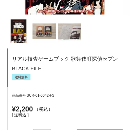
リアル捜査ゲームブック 歌舞伎町探偵セブン
BLACK FILE
送料無料
商品番号
SCR-01-0042-FS
¥
2,200
税込
送料込