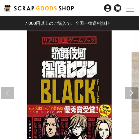
7,000円以上のご購入で、全国一律送料無料！