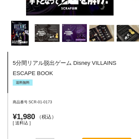
5分間リアル脱出ゲーム Disney VILLAINS
ESCAPE BOOK
送料無料
商品番号
SCR-01-0173
¥
1,980
税込
送料込