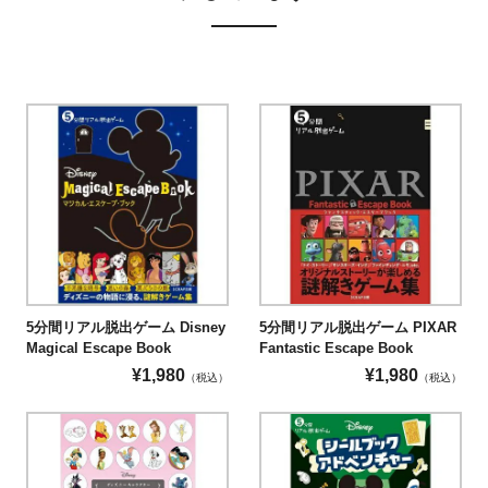
5分間リアル脱出ゲーム Disney
5分間リアル脱出ゲーム PIXAR
Magical Escape Book
Fantastic Escape Book
¥
1,980
¥
1,980
（税込）
（税込）