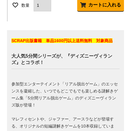
カートに入れる
SCRAP出版書籍 単品1600円以上送料無料 対象商品
大人気5分間シリーズが、『ディズニーヴィラン
ズ』とコラボ！
参加型エンターテイメント「リアル脱出ゲーム」のエッセ
ンスを凝縮した、いつでもどこでもでも楽しめる謎解きゲ
ーム集「5分間リアル脱出ゲーム」のディズニーヴィラン
ズ版が登場！
マレフィセントや、ジャファー、アースラなどが登場す
る、オリジナルの短編謎解きゲームを10本収録していま