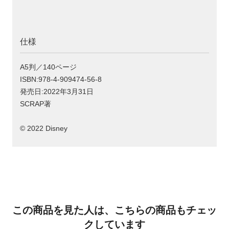
仕様
A5判／140ページ
ISBN:978-4-909474-56-8
発売日:2022年3月31日
SCRAP著
© 2022 Disney
この商品を見た人は、こちらの商品もチェッ
クしています