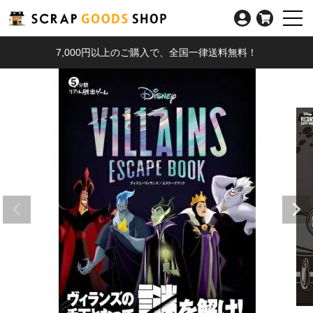
7,000円以上のご購入で、全国一律送料無料！