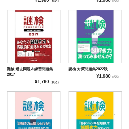
¥
1,980
¥
1,980
（税込）
（税込）
謎検 過去問題＆練習問題集
謎検 対策問題集2022秋
2017
¥
1,980
（税込）
¥
1,760
（税込）