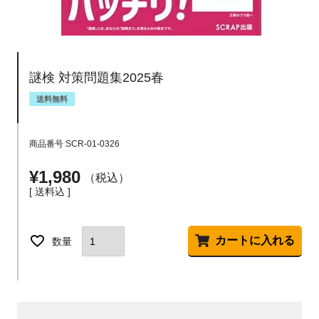
謎検 対策問題集2025春
送料無料
商品番号
SCR-01-0326
¥
1,980
税込
送料込
カートに入れる