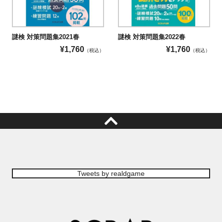
謎検 対策問題集2021春
謎検 対策問題集2022春
¥
1,760
¥
1,760
（税込）
（税込）
Tweets by realdgame