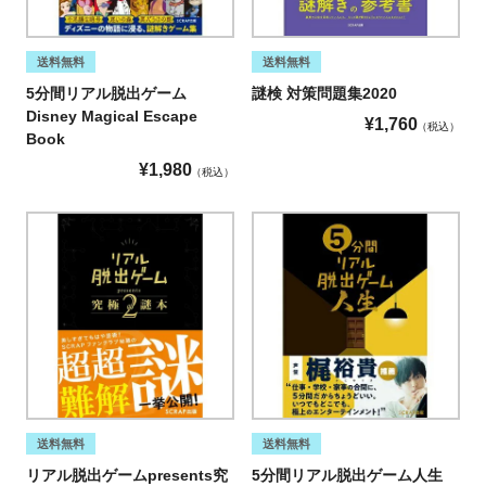
送料無料
送料無料
5分間リアル脱出ゲーム
謎検 対策問題集2020
Disney Magical Escape
¥
1,760
税込
Book
¥
1,980
税込
送料無料
送料無料
リアル脱出ゲームpresents究
5分間リアル脱出ゲーム人生