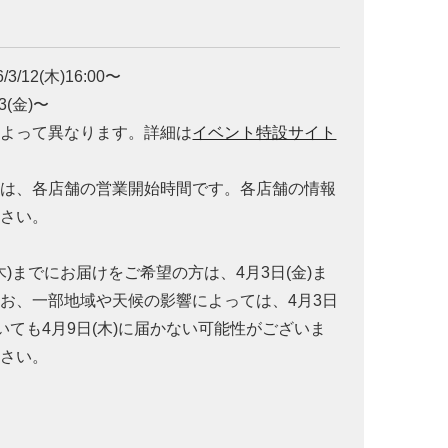
/12(木)16:00〜
3(金)〜
によって異なります。詳細は
イベント特設サイト
間は、各店舗の営業開始時間です。各店舗の情報
ださい。
木)までにお届けをご希望の方は、4月3日(金)ま
お、一部地域や天候の影響によっては、4月3日
いても4月9日(木)に届かない可能性がございま
ださい。