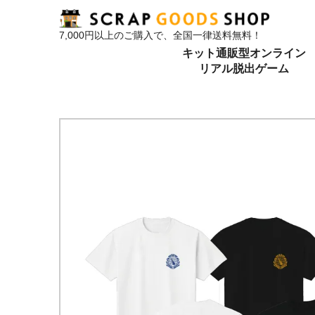
7,000円以上のご購入で、全国一律送料無料！
キット通販型オンライン
リアル脱出ゲーム