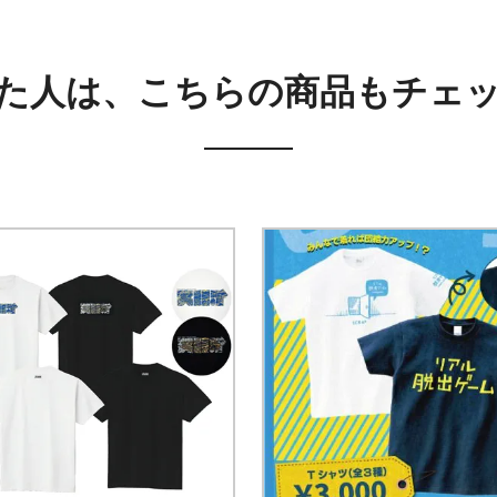
た人は、こちらの商品もチェ