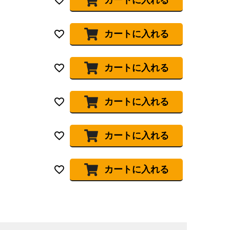
カートに入れる
カートに入れる
カートに入れる
カートに入れる
カートに入れる