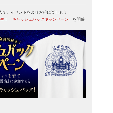
入で、イベントをよりお得に楽しもう！
級生！ キャッシュバックキャンペーン」
を開催