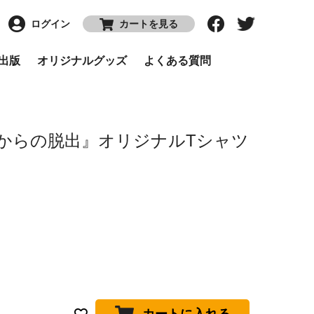
ログイン
カートを見る
P出版
オリジナルグッズ
よくある質問
からの脱出』オリジナルTシャツ
カートに入れる