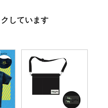
ックしています