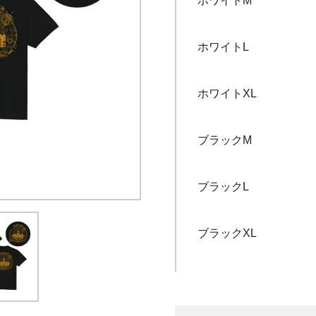
ホワイトM
ホワイトL
ホワイトXL
ブラックM
ブラックL
ブラックXL