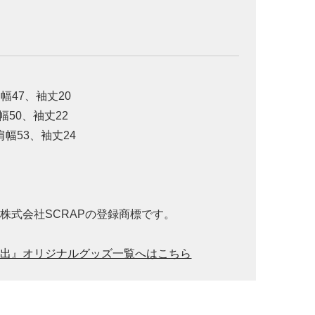
幅47、袖丈20
幅50、袖丈22
肩幅53、袖丈24
株式会社SCRAPの登録商標です。
脱出』オリジナルグッズ一覧へはこちら