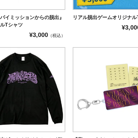
スパイミッションからの脱出』
リアル脱出ゲームオリジナル
ルTシャツ
¥
3,00
¥
3,000
（税込）