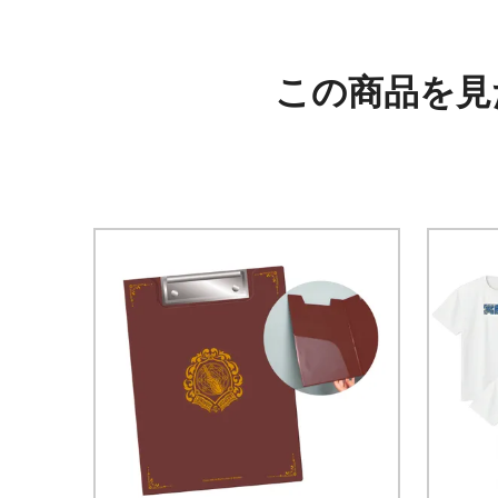
この商品を見