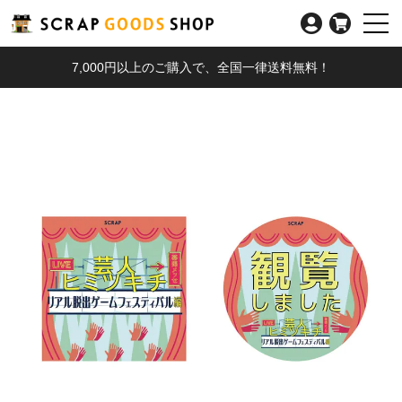
7,000円以上のご購入で、全国一律送料無料！