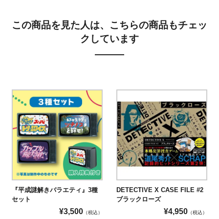
この商品を見た人は、こちらの商品もチェッ
クしています
『平成謎解きバラエティ』3種
DETECTIVE X CASE FILE #2
セット
ブラックローズ
¥
3,500
¥
4,950
（税込）
（税込）