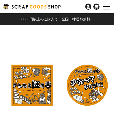
7,000円以上のご購入で、全国一律送料無料！