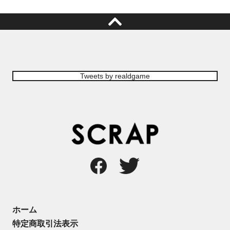
Tweets by realdgame
ホーム
特定商取引法表示