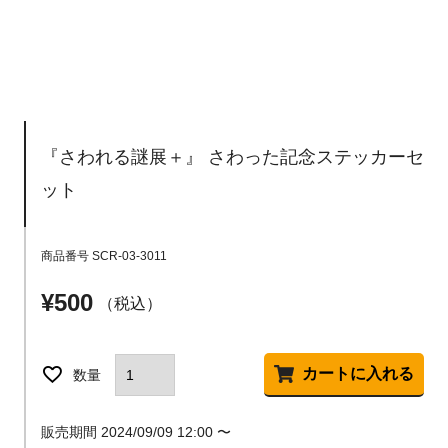
『さわれる謎展＋』 さわった記念ステッカーセ
ット
商品番号
SCR-03-3011
¥
500
税込
カートに入れる
販売期間
2024/09/09 12:00
〜