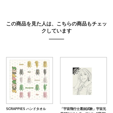
この商品を見た人は、こちらの商品もチェッ
クしています
SCRAPPIES ハンドタオル
「宇宙飛行士選抜試験」宇宙兄