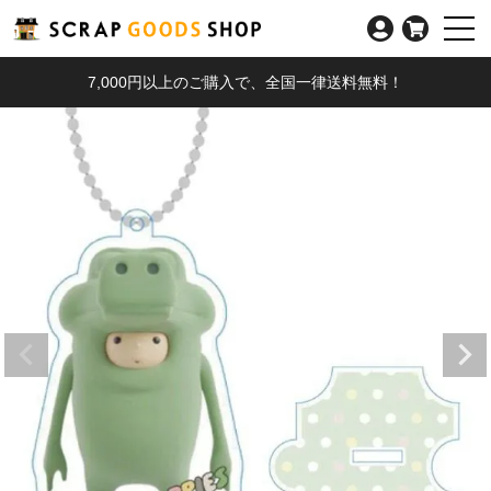
7,000円以上のご購入で、全国一律送料無料！