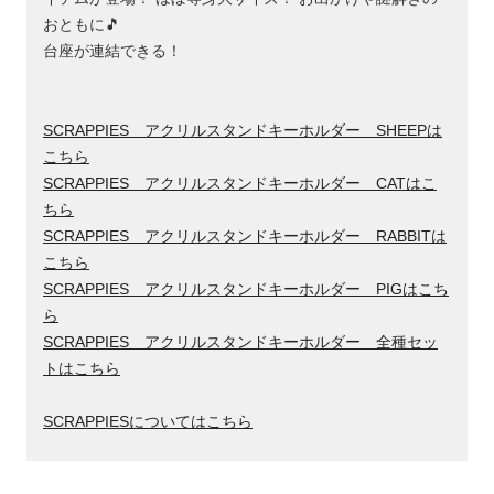
おともに🎵
台座が連結できる！
SCRAPPIES アクリルスタンドキーホルダー SHEEPは
こちら
SCRAPPIES アクリルスタンドキーホルダー CATはこ
ちら
SCRAPPIES アクリルスタンドキーホルダー RABBITは
こちら
SCRAPPIES アクリルスタンドキーホルダー PIGはこち
ら
SCRAPPIES アクリルスタンドキーホルダー 全種セッ
トはこちら
SCRAPPIESについてはこちら