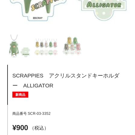
SCRAPPIES アクリルスタンドキーホルダ
ー ALLIGATOR
新商品
商品番号
SCR-03-3352
¥
900
税込