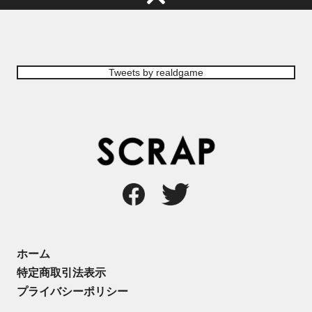
Tweets by realdgame
ホーム
特定商取引法表示
プライバシーポリシー