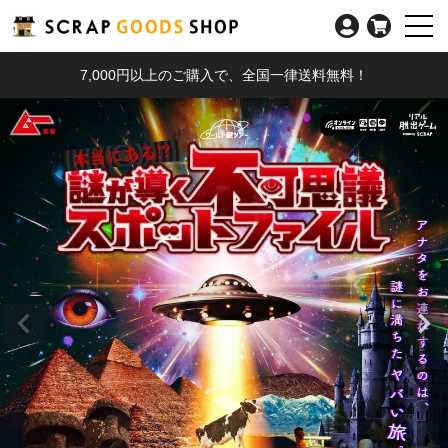
7,000円以上のご購入で、全国一律送料無料！