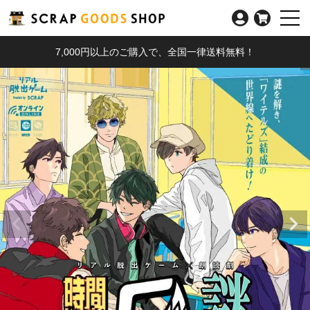
7,000円以上のご購入で、全国一律送料無料！