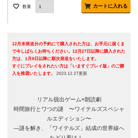
カートに入れる
12月末発送分の予約にて購入された方は、お手元に届くま
で今しばらくお待ちください。12月27日以降に購入された
方は、1月9日以降に順次発送をいたします。
すぐにプレイをされたい方は「いますぐプレイ版」のご購
入を推奨いたします。
2023.12.27更新
リアル脱出ゲーム×朗読劇
時間旅行とワつの謎 〜ワイテルズスペシャ
ルエディション〜
―謎を解き、「ワイテルズ」結成の世界線へ
たどり着け！―