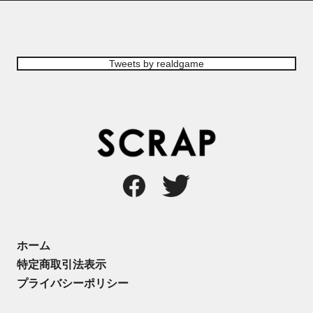
Tweets by realdgame
ホーム
特定商取引法表示
プライバシーポリシー