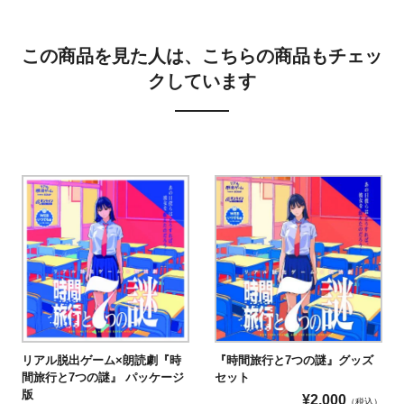
この商品を見た人は、こちらの商品もチェッ
クしています
リアル脱出ゲーム×朗読劇『時
『時間旅行と7つの謎』グッズ
間旅行と7つの謎』 パッケージ
セット
版
¥
2,000
（税込）