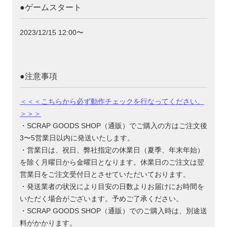
●ゲームスタート
2023/12/15 12:00〜
●注意事項
＜＜＜こちらから必ず動作チェックを行なってください。
＞＞＞
・SCRAP GOODS SHOP（通販）でご購入の方はご注文後
3〜5営業日以内に発送いたします。
・営業日は、祝日、弊社指定の休業日（夏季、年末年始）
を除く月曜日から金曜日となります。休業日のご注文は翌
営業日をご注文受付日とさせていただいております。
・発送業者の状況により目安の日数よりお届けにお時間を
いただく場合がございます。予めご了承ください。
・SCRAP GOODS SHOP（通販）でのご購入時は、別途送
料がかかります。