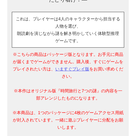
これは、プレイヤーは4人のキャラクターから担当する
人物を選び、
朗読劇を演じながら謎を解き明かしていく体験型推理
ゲームです。
※こちらの商品はパッケージ版となります。お手元に商品
が届くまでゲームができません。購入後、すぐにゲームを
プレイされたい方は、
いますぐプレイ版
をお買い求めくだ
さい。
※本作はオリジナル版『時間旅行と7つの謎』の内容を一
部アレンジしたものになります。
※本商品は、1つのパッケージに4枚のゲームアクセス用紙
が封入されています。一緒に遊ぶプレイヤーに分配をお願
いします。