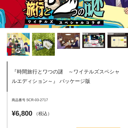
『時間旅行とワつの謎 ～ワイテルズスペシャ
ルエディション～』 パッケージ版
商品番号
SCR-03-2717
¥
6,800
税込