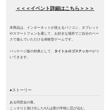
＜＜＜イベント詳細はこちら＞＞＞
本商品は、インターネットが使えるパソコン、タブレット
やスマートフォンを通して、お好きな場所でご自分のペー
スで遊んでいただける体験型ゲームです。
パッケージ版の特典として、
タイトルロゴステッカー
がつ
いてきます。
●ストーリー
ある同窓会の夜。
こっそりと抜け出した4人は夜の学校に忍び込む。