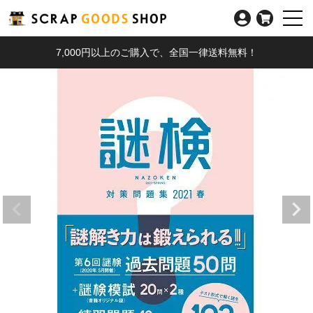
7,000円以上のご購入で、全国一律送料無料！