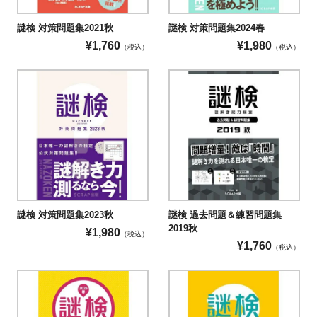
謎検 対策問題集2021秋
謎検 対策問題集2024春
¥
1,760
¥
1,980
（税込）
（税込）
謎検 対策問題集2023秋
謎検 過去問題＆練習問題集
2019秋
¥
1,980
（税込）
¥
1,760
（税込）