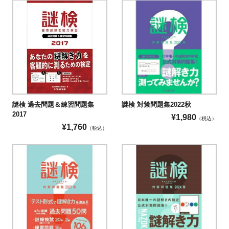
謎検 過去問題＆練習問題集
謎検 対策問題集2022秋
2017
¥
1,980
（税込）
¥
1,760
（税込）