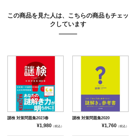
この商品を見た人は、こちらの商品もチェッ
クしています
謎検 対策問題集2023春
謎検 対策問題集2020
¥
1,980
¥
1,760
（税込）
（税込）