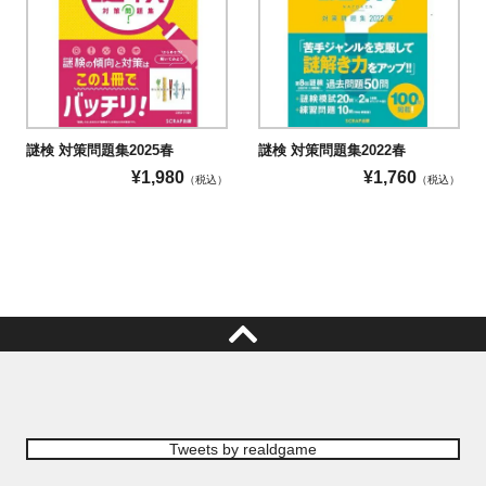
謎検 対策問題集2025春
謎検 対策問題集2022春
¥
1,980
¥
1,760
（税込）
（税込）
Tweets by realdgame