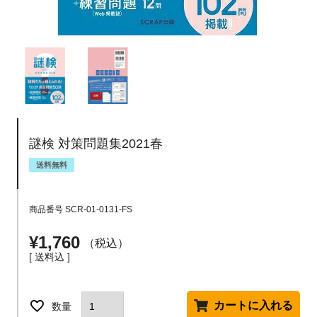
謎検 対策問題集2021春
送料無料
商品番号
SCR-01-0131-FS
¥
1,760
税込
送料込
カートに入れる