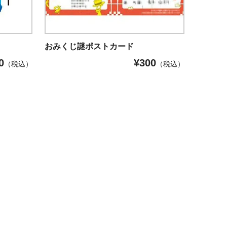
おみくじ謎ポストカード
0
¥
300
（税込）
（税込）