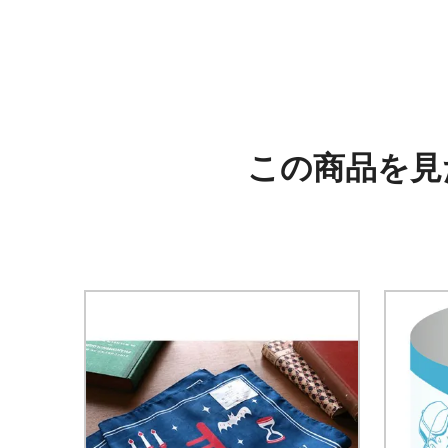
この商品を見