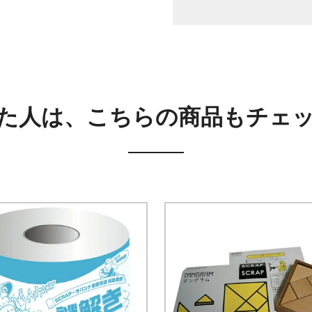
た人は、こちらの商品もチェ