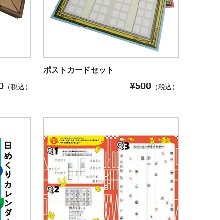
ポストカードセット
0
¥
500
（税込）
（税込）