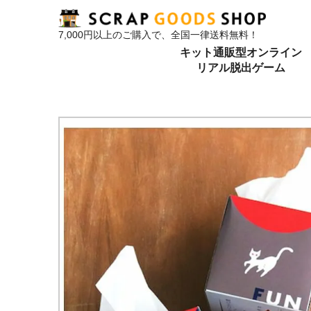
7,000円以上のご購入で、全国一律送料無料！
キット通販型オンライン
リアル脱出ゲーム