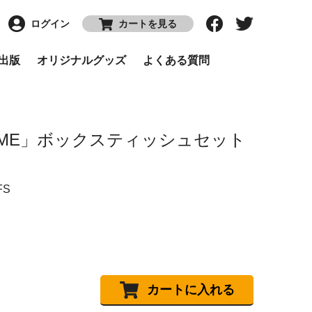
ログイン
カートを見る
P出版
オリジナルグッズ
よくある質問
 TIME」ボックスティッシュセット
FS
カートに入れる