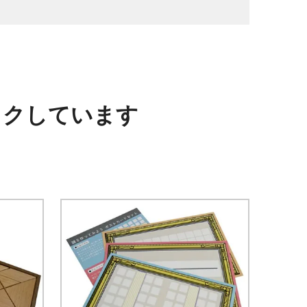
ックしています