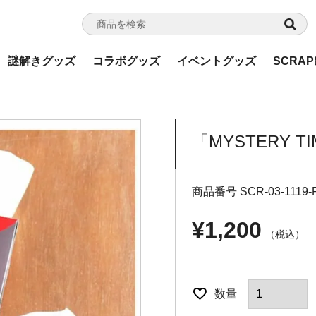
謎解きグッズ
コラボグッズ
イベントグッズ
SCRA
「MYSTERY
商品番号
SCR-03-1119-
¥
1,200
税込