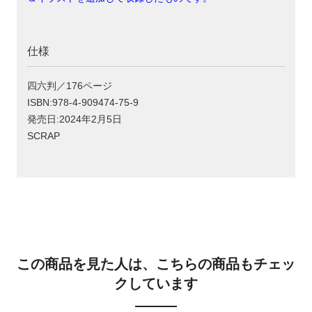
仕様
四六判／176ページ
ISBN:978-4-909474-75-9
発売日:2024年2月5日
SCRAP
この商品を見た人は、こちらの商品もチェッ
クしています