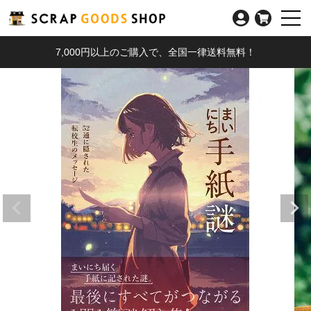
7,000円以上のご購入で、全国一律送料無料！