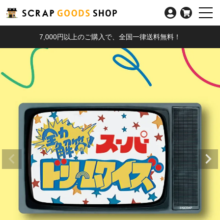
7,000円以上のご購入で、全国一律送料無料！