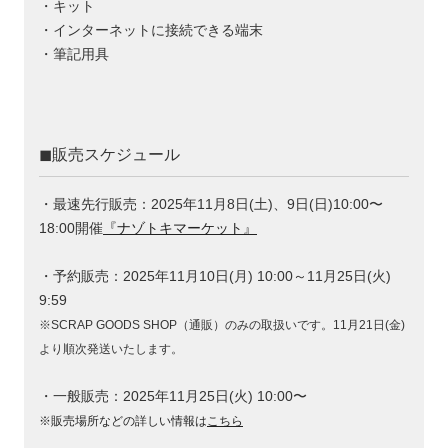
・キット
・インターネットに接続できる端末
・筆記用具
◼︎販売スケジュール
・最速先行販売：2025年11月8日(土)、9日(日)10:00〜
18:00開催
『ナゾトキマーケット』
・予約販売：2025年11月10日(月) 10:00～11月25日(火)
9:59
※SCRAP GOODS SHOP（通販）のみの取扱いです。11月21日(金)
より順次発送いたします。
・一般販売：2025年11月25日(火) 10:00〜
※販売場所などの詳しい情報は
こちら