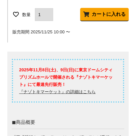
カートに入れる
販売期間
2025/11/25 10:00
〜
2025年11月8日(土)、9日(日)に東京ドームシティ
プリズムホールで開催される『ナゾトキマーケッ
ト』にて最速先行販売！
『ナゾトキマーケット』の詳細はこちら
◼︎商品概要