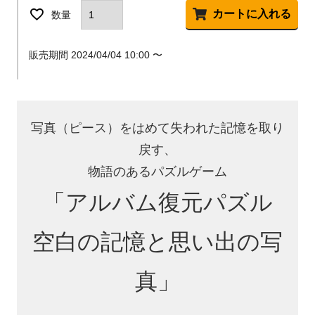
カートに入れる
販売期間
2024/04/04 10:00
〜
写真（ピース）をはめて失われた記憶を取り
戻す、
物語のあるパズルゲーム
「アルバム復元パズル
空白の記憶と思い出の写
真」