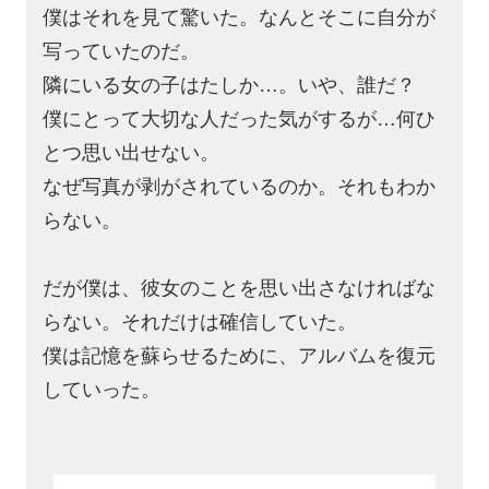
僕はそれを見て驚いた。なんとそこに自分が
写っていたのだ。
隣にいる女の子はたしか…。いや、誰だ？
僕にとって大切な人だった気がするが…何ひ
とつ思い出せない。
なぜ写真が剥がされているのか。それもわか
らない。
だが僕は、彼女のことを思い出さなければな
らない。それだけは確信していた。
僕は記憶を蘇らせるために、アルバムを復元
していった。