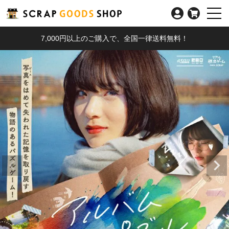
7,000円以上のご購入で、全国一律送料無料！