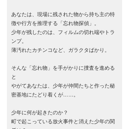
あなたは、現場に残された物から持ち主の特
徴や行方を推理する「忘れ物探偵」。
少年が残したのは、フィルムの切れ端やトラ
ンプ。
薄汚れたカチンコなど、ガラクタばかり。
そんな「忘れ物」を手がかりに捜査を進める
と
やがてあなたは、少年が仲間たちと作った秘
密基地にたどり着くが……。
少年に何が起きたのか？
町で起こっている放火事件と消えた少年の関