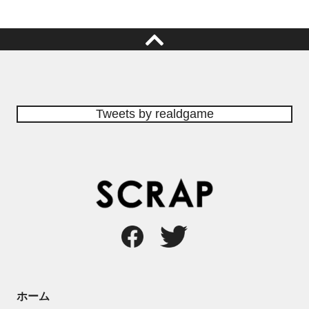
Tweets by realdgame
ホーム