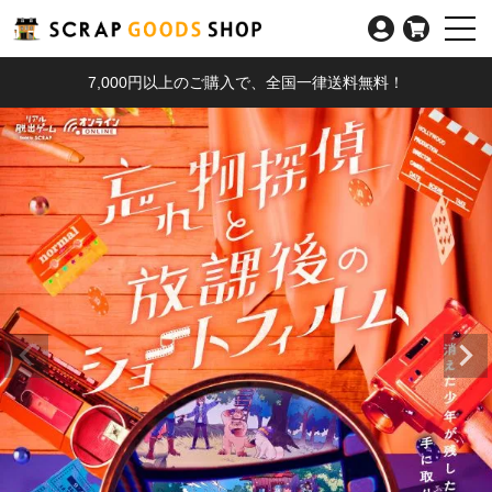
7,000円以上のご購入で、全国一律送料無料！