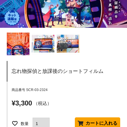
忘れ物探偵と放課後のショートフィルム
商品番号
SCR-03-2324
¥
3,300
税込
カートに入れる