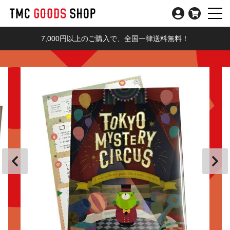
7,000円以上のご購入で、全国一律送料無料！