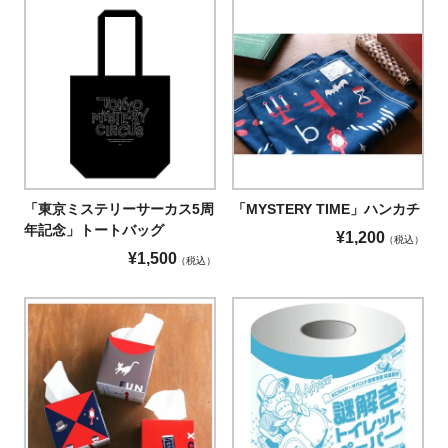
「東京ミステリーサーカス5周
「MYSTERY TIME」ハンカチ
年記念」トートバッグ
¥
1,200
税込
¥
1,500
税込