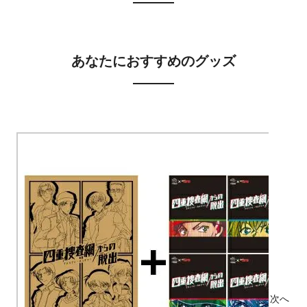
あなたにおすすめのグッズ
特設サイト
を必ずご確認
ください。
前へ
次へ