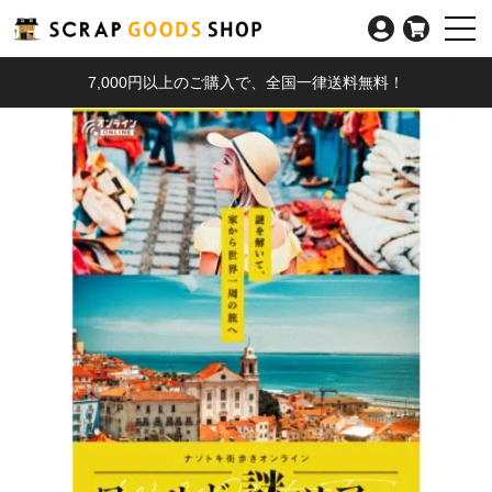
7,000円以上のご購入で、全国一律送料無料！