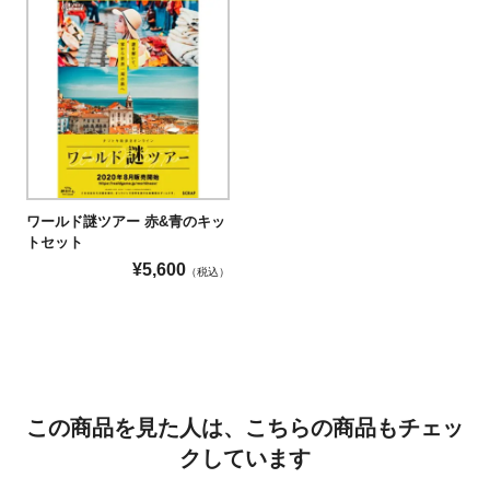
ワールド謎ツアー 赤&青のキッ
トセット
¥
5,600
（税込）
この商品を見た人は、こちらの商品もチェッ
クしています