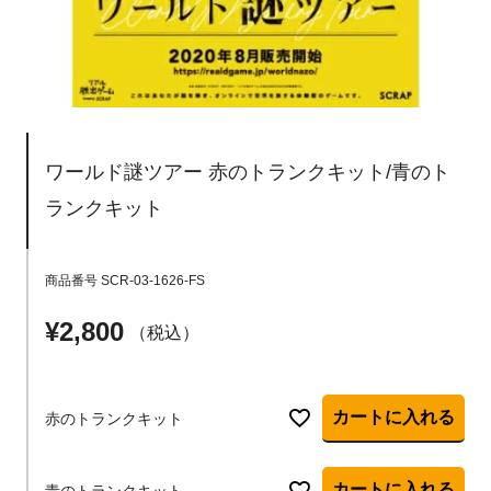
ワールド謎ツアー 赤のトランクキット/青のト
ランクキット
商品番号
SCR-03-1626-FS
¥
2,800
税込
カートに入れる
赤のトランクキット
カートに入れる
青のトランクキット