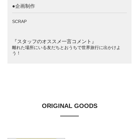
●企画制作
SCRAP
『スタッフのオススメ一言コメント』
離れた場所にいる友だちとおうちで世界旅行に出かけよ
う！
ORIGINAL GOODS