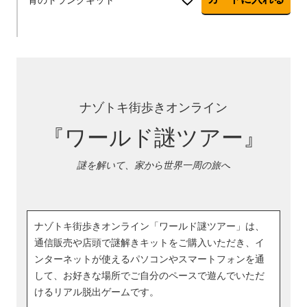
ナゾトキ街歩きオンライン
『ワールド謎ツアー』
謎を解いて、家から世界一周の旅へ
ナゾトキ街歩きオンライン「ワールド謎ツアー」は、
通信販売や店頭で謎解きキットをご購入いただき、イ
ンターネットが使えるパソコンやスマートフォンを通
して、お好きな場所でご自分のペースで遊んでいただ
けるリアル脱出ゲームです。